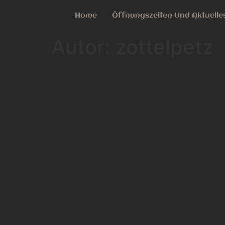
Home
Öffnungszeiten Und Aktuelle
Autor:
zottelpetz