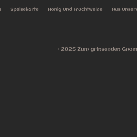
s
Speisekarte
Honig Und Fruchtweine
Aus Unsere
© 2025 Zum grinsenden Gnom,