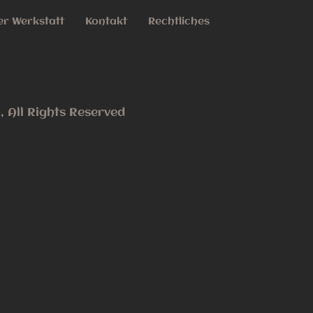
r Werkstatt
Kontakt
Rechtliches
 All Rights Reserved